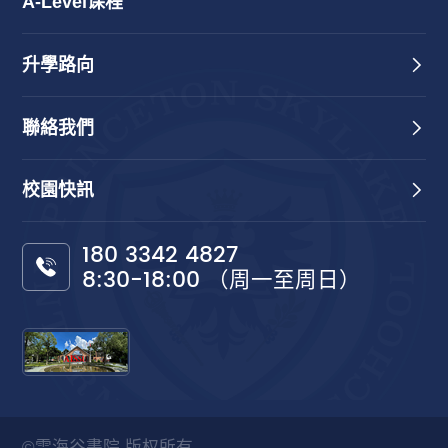
A-Level课程
升學路向
聯絡我們
校園快訊
180 3342 4827
8:30-18:00 （周一至周日）
©雲海谷書院 版权所有