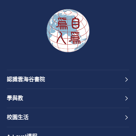
認識雲海谷書院
學與教
校園生活