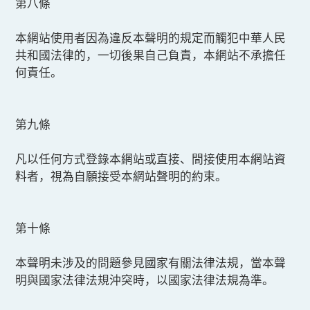
第八條
本網站使用者因為違反本聲明的規定而觸犯中華人民
共和國法律的，一切後果自己負責，本網站不承擔任
何責任。
第九條
凡以任何方式登錄本網站或直接、間接使用本網站資
料者，視為自願接受本網站聲明的約束。
第十條
本聲明未涉及的問題參見國家有關法律法規，當本聲
明與國家法律法規沖突時，以國家法律法規為準。