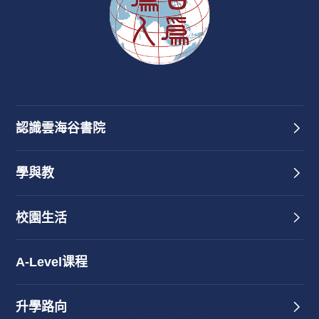
認識雲海谷書院
學與教
校園生活
A-Level课程
升學路向