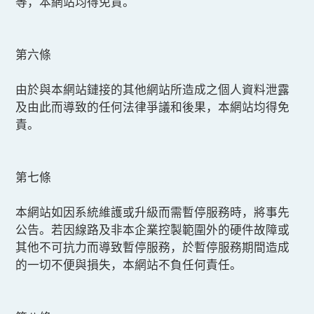
等，本網站均得免責。
第六條
由於與本網站鏈接的其他網站所造成之個人資料泄露
及由此而導致的任何法律爭議和後果，本網站均得免
責。
第七條
本網站如因系統維護或升級而需暫停服務時，將事先
公告。若因線路及非本企業控製範圍外的硬件故障或
其他不可抗力而導致暫停服務，於暫停服務期間造成
的一切不便與損失，本網站不負任何責任。