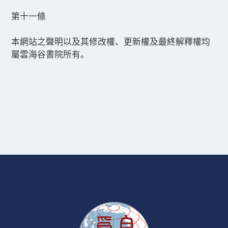
第十一條
本網站之聲明以及其修改權、更新權及最終解釋權均
屬雲海谷書院所有。