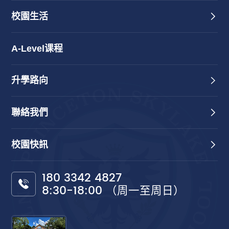
校園生活
A-Level课程
升學路向
聯絡我們
校園快訊
180 3342 4827
8:30-18:00 （周一至周日）