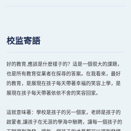
聯絡我們
校園快訊
校监寄語
EN
好的教育,應該是什麽樣子的？這是一個很大的課題，
也是所有教育從業者在探尋的答案。在我看來，最好
的教育，是展現在孩子每天帶著幸福的笑容上學，是
展現在孩子每天帶著依依不舍的笑容回家。
這就意味著：學校是孩子的另一個家，老師是孩子的
啟蒙者,讓孩子在无涯的學海中馳聘，讓每一個孩子的