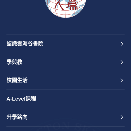
認識雲海谷書院
學與教
校園生活
A-Level课程
升學路向