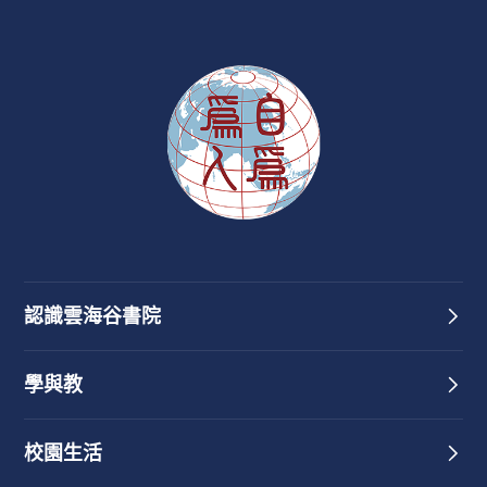
認識雲海谷書院
學與教
校園生活