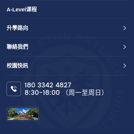
A-Level课程
升學路向
聯絡我們
校園快訊
180 3342 4827
8:30-18:00 （周一至周日）