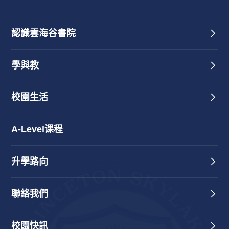
認識雲海谷書院
學與教
校園生活
A-Level课程
升學路向
聯絡我們
校園快訊